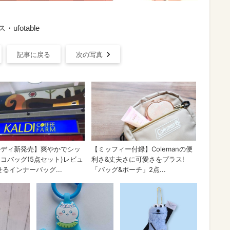
fotable
記事に戻る
次の写真