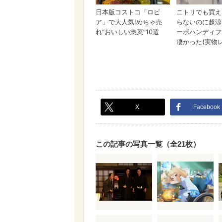
X
Facebook
この記事の写真一覧（全21枚）