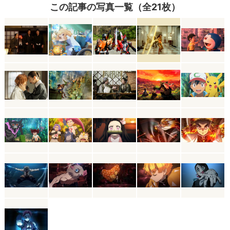
この記事の写真一覧（全21枚）