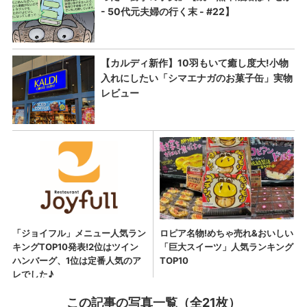
この記事の写真一覧（全21枚）