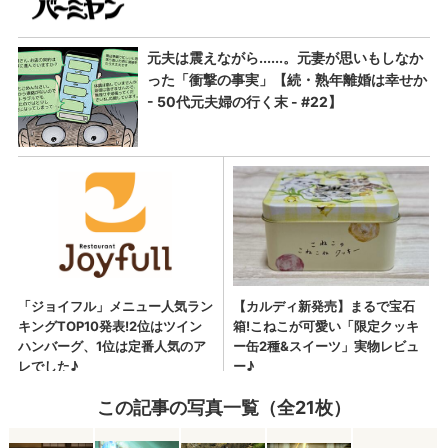
この記事の写真一覧（全21枚）