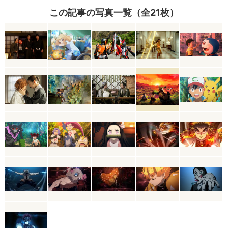
この記事の写真一覧（全21枚）