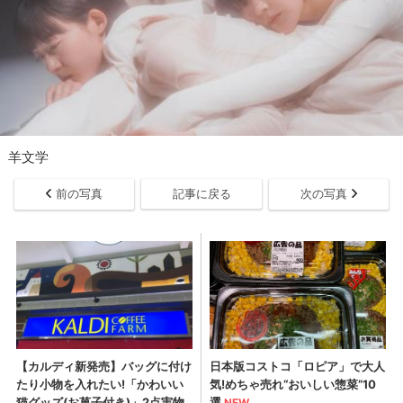
羊文学
前の写真
記事に戻る
次の写真