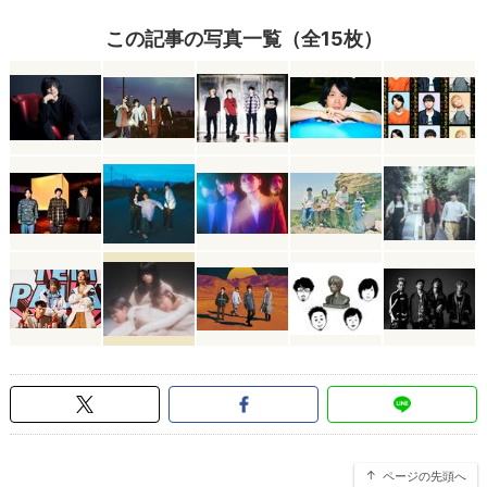
この記事の写真一覧（全15枚）
ページの先頭へ