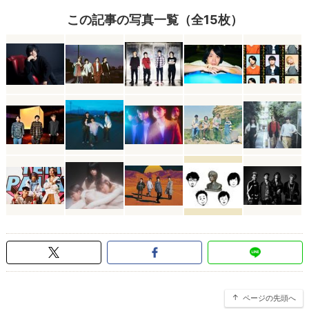
この記事の写真一覧（全15枚）
ページの先頭へ