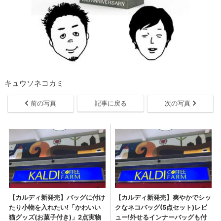
キュウソネコカミ
前の写真
記事に戻る
次の写真