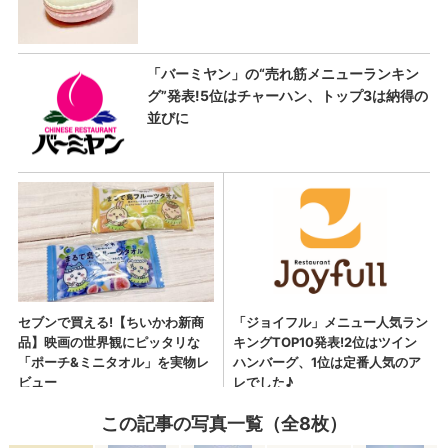
この記事の写真一覧（全8枚）