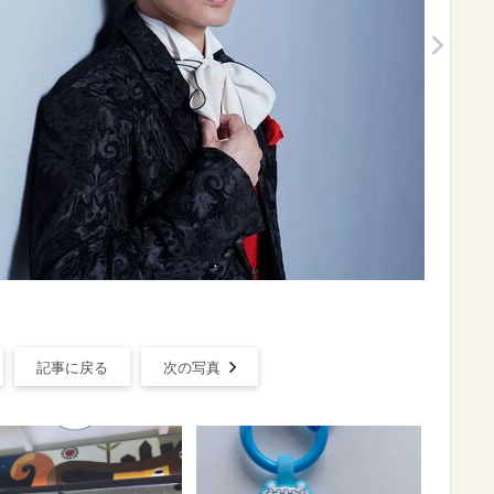
記事に戻る
次の写真