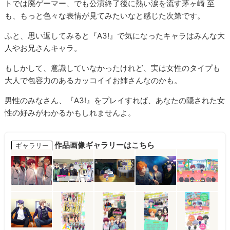
トでは廃ゲーマー、でも公演終了後に熱い涙を流す茅ヶ崎 至
も、もっと色々な表情が見てみたいなと感じた次第です。
ふと、思い返してみると『A3!』で気になったキャラはみんな大
人やお兄さんキャラ。
もしかして、意識していなかったけれど、実は女性のタイプも
大人で包容力のあるカッコイイお姉さんなのかも。
男性のみなさん、『A3!』をプレイすれば、あなたの隠された女
性の好みがわかるかもしれませんよ。
作品画像ギャラリーはこちら
ギャラリー