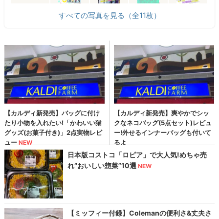
すべての写真を見る（全11枚）