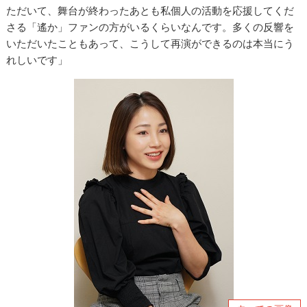
ただいて、舞台が終わったあとも私個人の活動を応援してくだ
さる「遙か」ファンの方がいるくらいなんです。多くの反響を
いただいたこともあって、こうして再演ができるのは本当にう
れしいです」