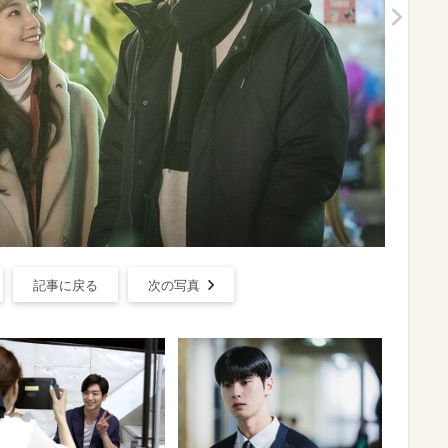
記事に戻る
次の写真