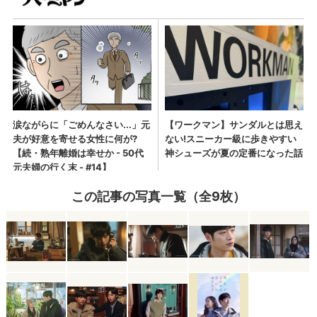
この記事の写真一覧（全9枚）