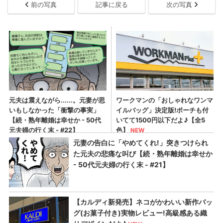
前の写真
記事に戻る
次の写真