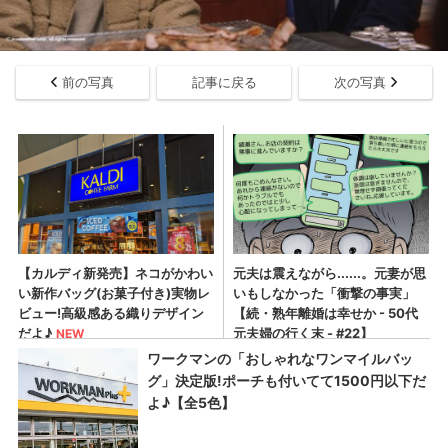
前の写真
記事に戻る
次の写真