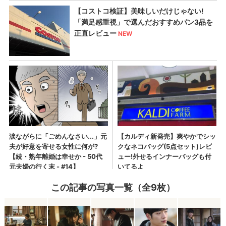
この記事の写真一覧（全9枚）