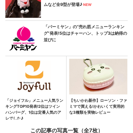
この記事の写真一覧（全7枚）