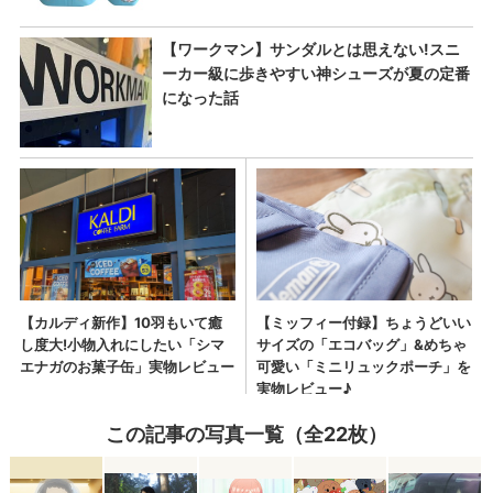
この記事の写真一覧（全22枚）