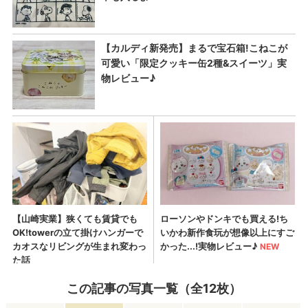
この記事の写真一覧（全12枚）