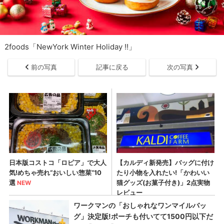
2foods「NewYork Winter Holiday !!」
前の写真
記事に戻る
次の写真