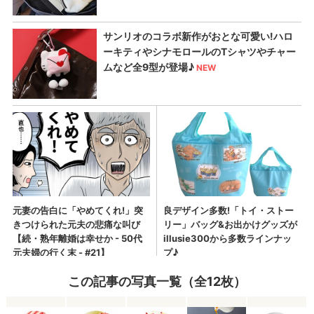
この記事の写真一覧（全12枚）