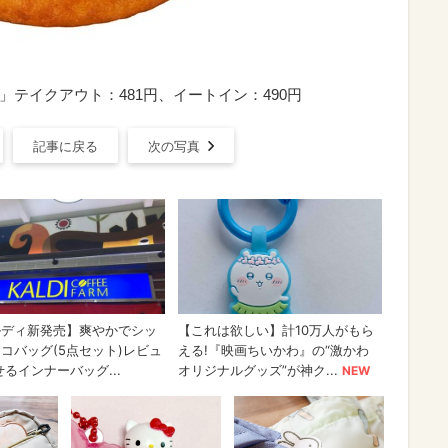
ツ」テイクアウト：481円、イートイン：490円
記事に戻る
次の写真