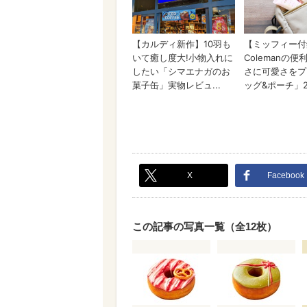
X
Facebook
この記事の写真一覧（全12枚）