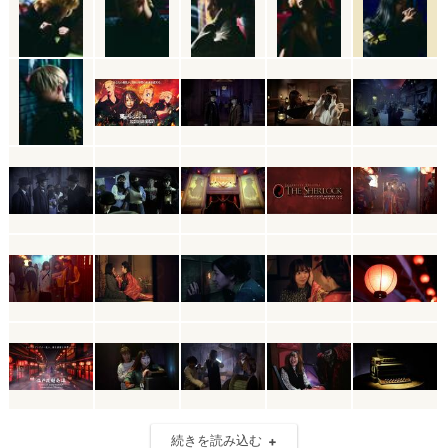
続きを読み込む