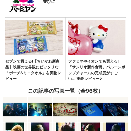
この記事の写真一覧（全96枚）