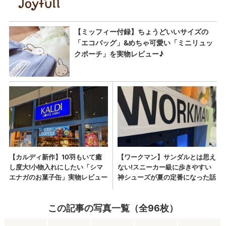
この記事の写真一覧（全96枚）