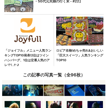
この記事の写真一覧（全96枚）