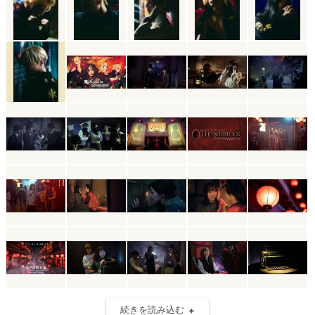
続きを読み込む