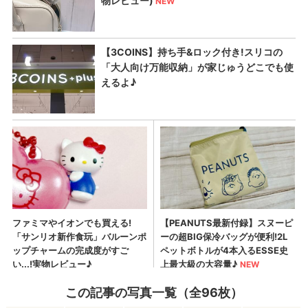
この記事の写真一覧（全96枚）