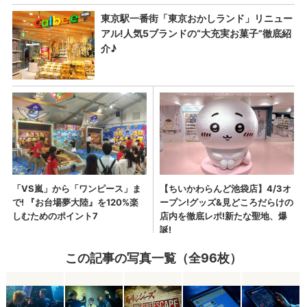
この記事の写真一覧（全96枚）