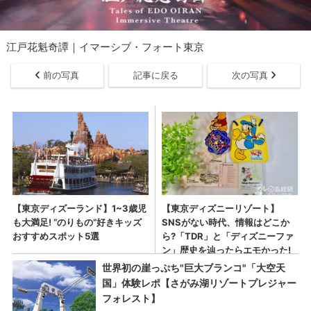
江戸花魁奇譚｜イマーシブ・フォート東京
前の写真
記事に戻る
次の写真