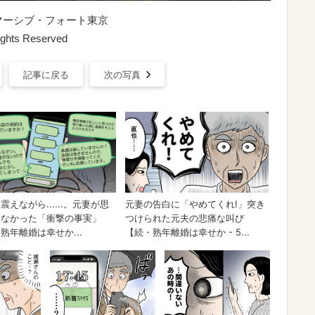
マーシブ・フォート東京
ights Reserved
記事に戻る
次の写真