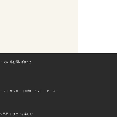
・その他お問い合わせ
ーツ
サッカー
韓流・アジア
ヒーロー
ン用品
ひとりを楽しむ