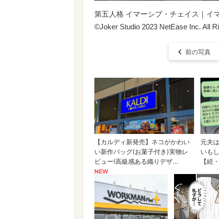
第五人格 イマーシブ・チェイス｜イ
©Joker Studio 2023 NetEase Inc. All R
前の写真