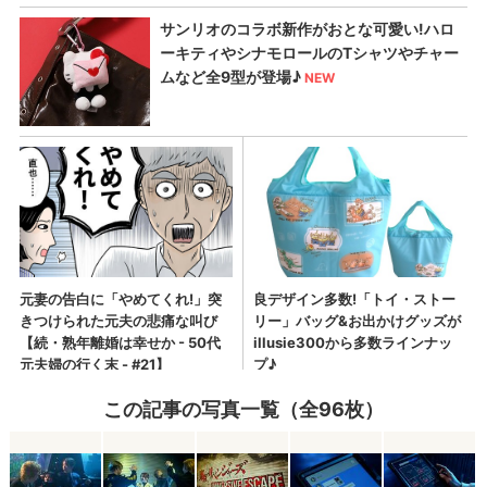
この記事の写真一覧（全96枚）