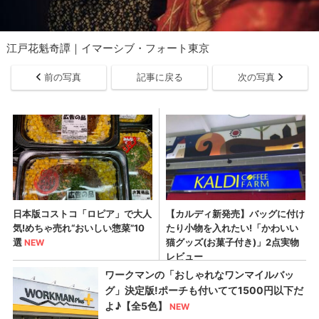
江戸花魁奇譚｜イマーシブ・フォート東京
前の写真
記事に戻る
次の写真