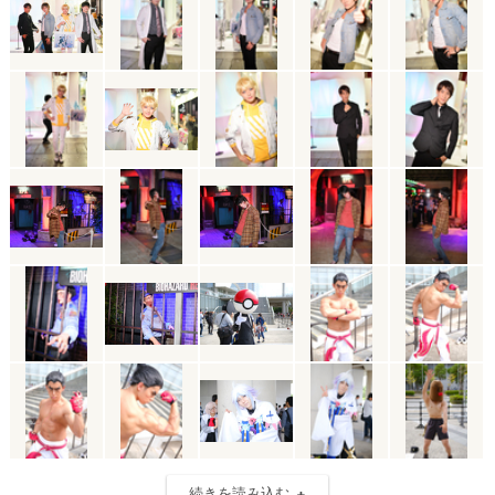
続きを読み込む