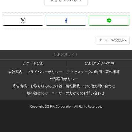
ページの先頭へ
ぴあ関連サイト
チケットぴあ
ぴあ(アプリ&Web)
会社案内
プライバシーポリシー
アクセスデータの利用・著作権等
外部送信ポリシー
広告出稿・お取り組みのご相談・情報掲載・その他お問い合わせ
一般の読者の方・ユーザーの方からのお問い合わせ
Copyright (C) PIA Corporation. All Rights Reserved.