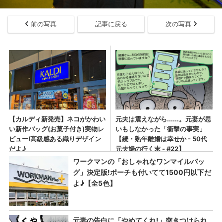
前の写真
記事に戻る
次の写真