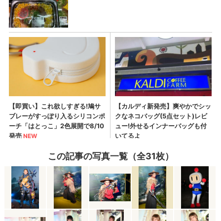
この記事の写真一覧（全31枚）