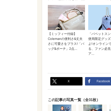
X
Facebook
この記事の写真一覧（全31枚）