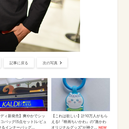
記事に戻る
次の写真