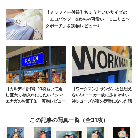
この記事の写真一覧（全31枚）