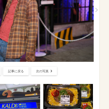
記事に戻る
次の写真