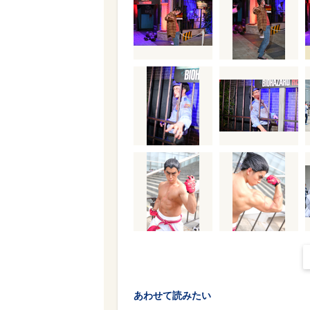
あわせて読みたい