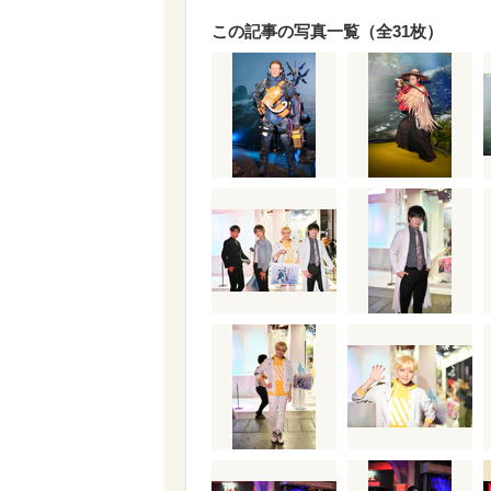
この記事の写真一覧（全31枚）