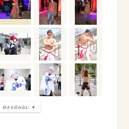
続きを読み込む