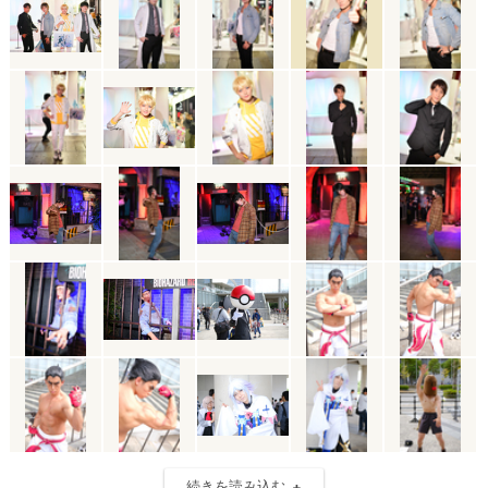
続きを読み込む