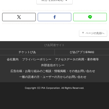
ページの先頭へ
ぴあ関連サイト
チケットぴあ
ぴあ(アプリ&Web)
会社案内
プライバシーポリシー
アクセスデータの利用・著作権等
外部送信ポリシー
広告出稿・お取り組みのご相談・情報掲載・その他お問い合わせ
一般の読者の方・ユーザーの方からのお問い合わせ
Copyright (C) PIA Corporation. All Rights Reserved.