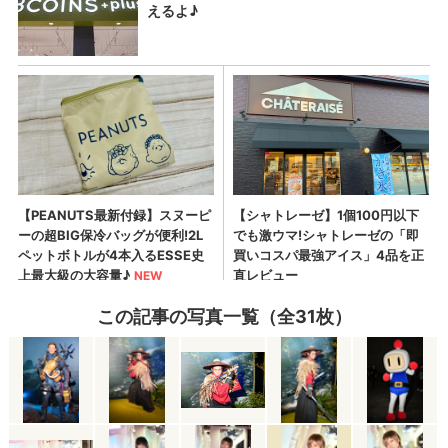
この記事の写真一覧（全31枚）