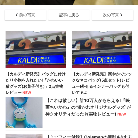
前の写真
記事に戻る
次の写真