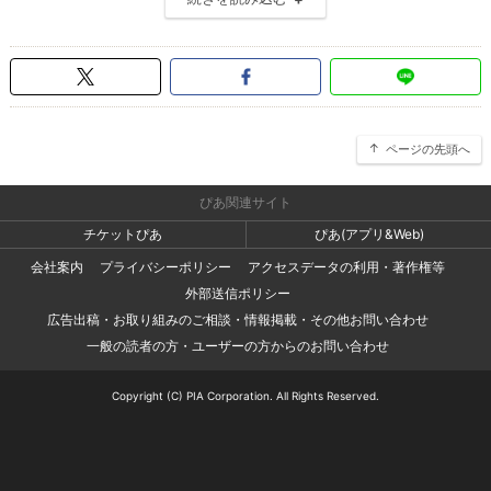
ページの先頭へ
ぴあ関連サイト
チケットぴあ
ぴあ(アプリ&Web)
会社案内
プライバシーポリシー
アクセスデータの利用・著作権等
外部送信ポリシー
広告出稿・お取り組みのご相談・情報掲載・その他お問い合わせ
一般の読者の方・ユーザーの方からのお問い合わせ
Copyright (C) PIA Corporation. All Rights Reserved.