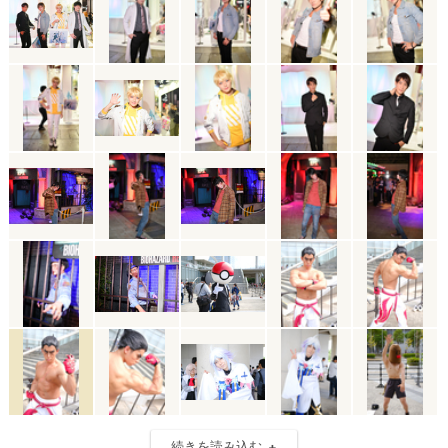
続きを読み込む