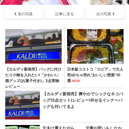
前の写真
記事に戻る
次の写真