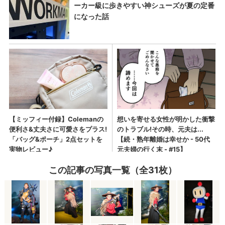
この記事の写真一覧（全31枚）