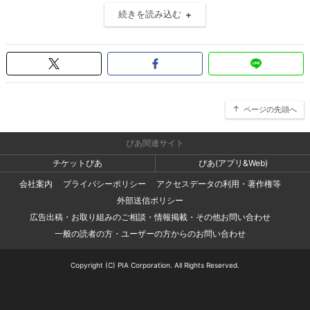
続きを読み込む
ページの先頭へ
ぴあ関連サイト
チケットぴあ
ぴあ(アプリ&Web)
会社案内
プライバシーポリシー
アクセスデータの利用・著作権等
外部送信ポリシー
広告出稿・お取り組みのご相談・情報掲載・その他お問い合わせ
一般の読者の方・ユーザーの方からのお問い合わせ
Copyright (C) PIA Corporation. All Rights Reserved.