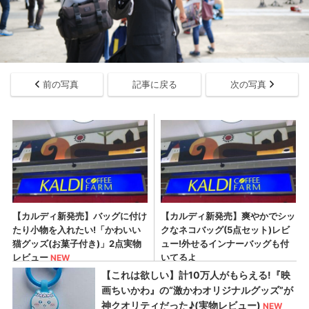
前の写真
記事に戻る
次の写真