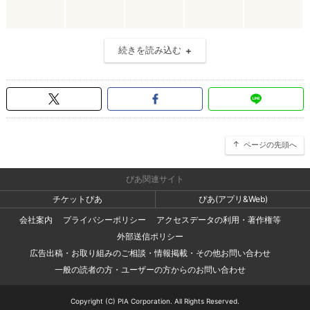
続きを読み込む
ページの先頭へ
ぴあ関連サイト
チケットぴあ
ぴあ(アプリ&Web)
会社案内
プライバシーポリシー
アクセスデータの利用・著作権等
外部送信ポリシー
広告出稿・お取り組みのご相談・情報掲載・その他お問い合わせ
一般の読者の方・ユーザーの方からのお問い合わせ
Copyright (C) PIA Corporation. All Rights Reserved.