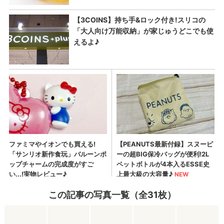
この記事の写真一覧（全31枚）