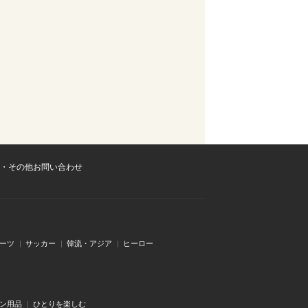
・その他お問い合わせ
ーツ
サッカー
韓流・アジア
ヒーロー
ン用品
ひとりを楽しむ