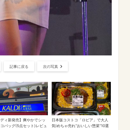
記事に戻る
次の写真