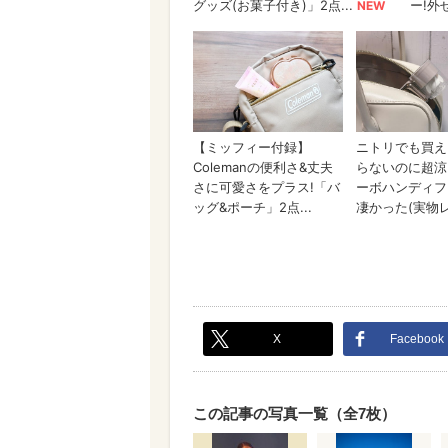
X
Facebook
この記事の写真一覧（全7枚）