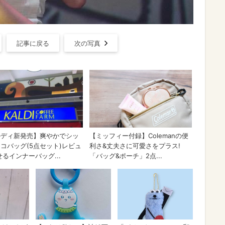
記事に戻る
次の写真