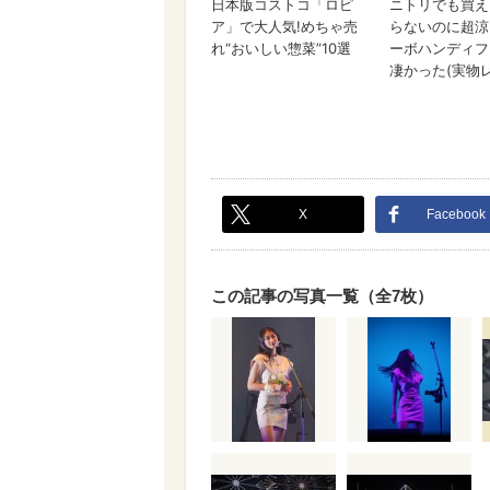
X
Facebook
この記事の写真一覧（全7枚）