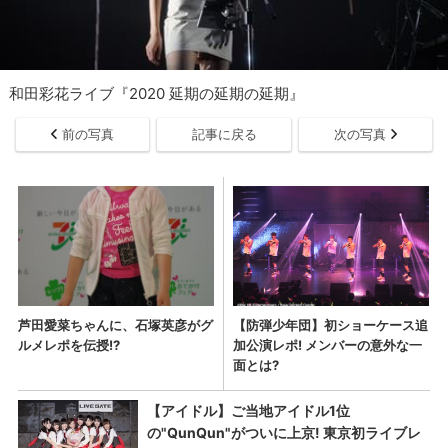
和田彩花ライブ『2020 延期の延期の延期』
前の写真
記事に戻る
次の写真