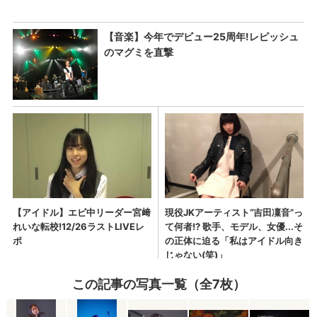
この記事の写真一覧（全7枚）