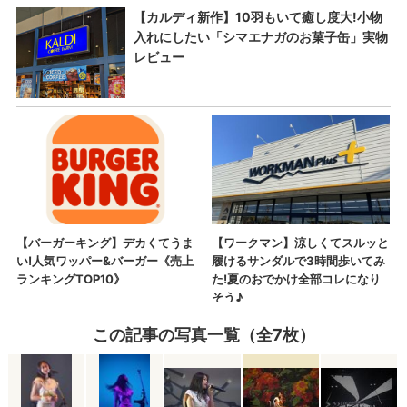
この記事の写真一覧（全7枚）