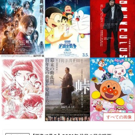
すべての画像