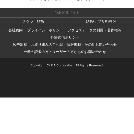
ぴあ関連サイト
チケットぴあ
ぴあ(アプリ&Web)
会社案内
プライバシーポリシー
アクセスデータの利用・著作権等
外部送信ポリシー
広告出稿・お取り組みのご相談・情報掲載・その他お問い合わせ
一般の読者の方・ユーザーの方からのお問い合わせ
Copyright (C) PIA Corporation. All Rights Reserved.