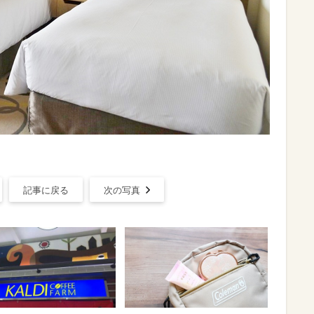
記事に戻る
次の写真