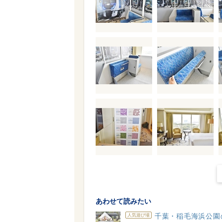
あわせて読みたい
千葉・稲毛海浜公園
人気遊び場