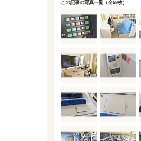
この記事の写真一覧（全59枚）