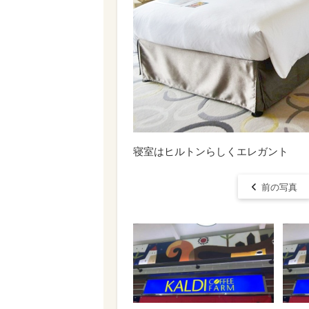
寝室はヒルトンらしくエレガント
前の写真