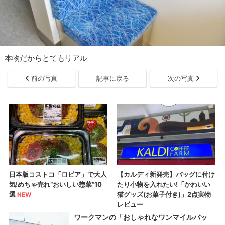
本物だからとてもリアル
前の写真
記事に戻る
次の写真