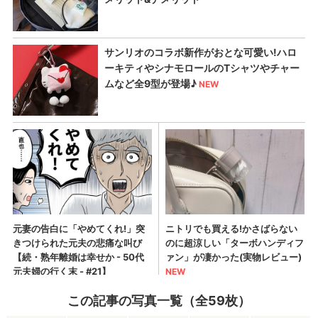
この記事の写真一覧（全59枚）