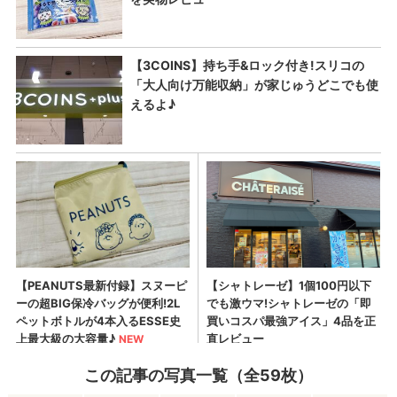
この記事の写真一覧（全59枚）