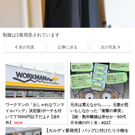
制服は2着用意されています
前の写真
記事に戻る
次の写真