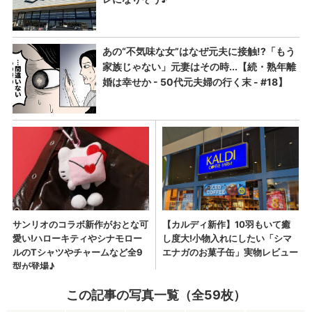
この記事の写真一覧（全59枚）