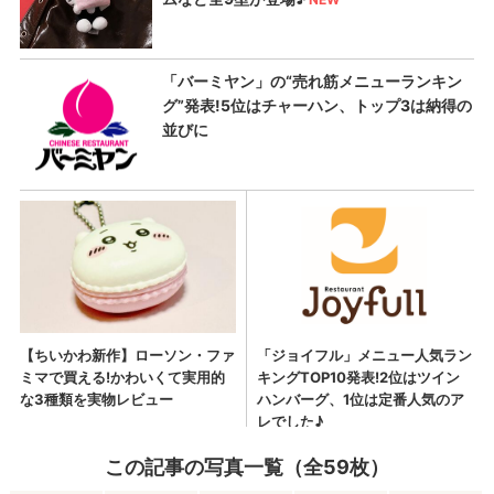
この記事の写真一覧（全59枚）