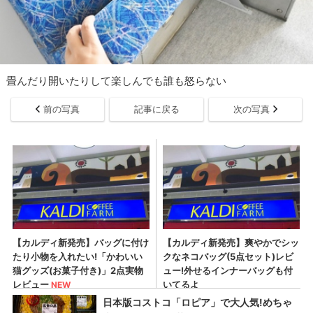
畳んだり開いたりして楽しんでも誰も怒らない
前の写真
記事に戻る
次の写真