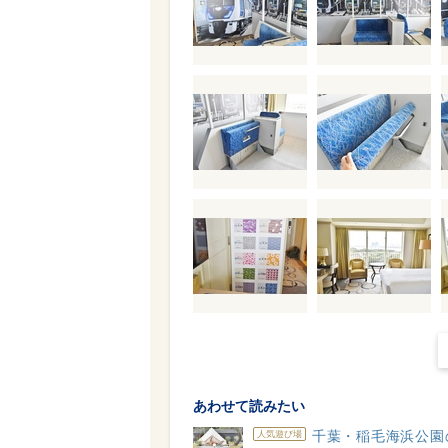
あわせて読みたい
千葉・稲毛海浜公園
人気遊び場