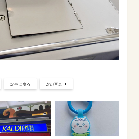
記事に戻る
次の写真