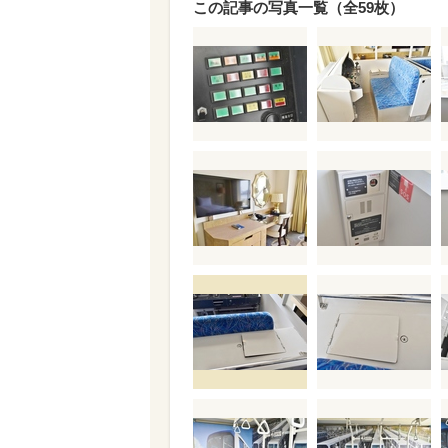
この記事の写真一覧（全59枚）