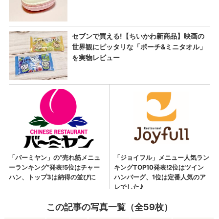
この記事の写真一覧（全59枚）