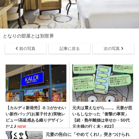
となりの部屋とは別世界
前の写真
記事に戻る
次の写真