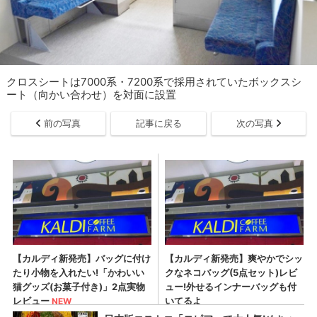
クロスシートは7000系・7200系で採用されていたボックスシ
ート（向かい合わせ）を対面に設置
前の写真
記事に戻る
次の写真