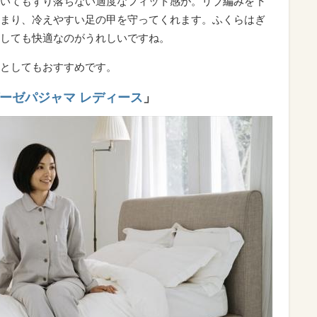
いてもずり落ちない適度なフィット感が。リブ編みを下
まり、冷えやすい足の甲を守ってくれます。ふくらはぎ
しても快適なのがうれしいですね。
としてもおすすめです。
ーゼパジャマ レディース
」