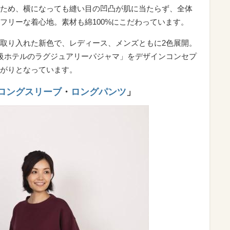
ため、横になっても縫い目の凹凸が肌に当たらず、全体
フリーな着心地。素材も綿100%にこだわっています。
取り入れた新色で、レディース、メンズともに2色展開。
級ホテルのラグジュアリーパジャマ」をデザインコンセプ
がりとなっています。
ロングスリーブ
・
ロングパンツ
」