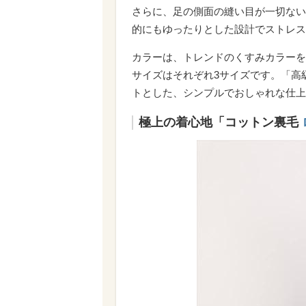
さらに、足の側面の縫い目が一切ない
的にもゆったりとした設計でストレス
カラーは、トレンドのくすみカラーを
サイズはそれぞれ3サイズです。「高
トとした、シンプルでおしゃれな仕上
極上の着心地「コットン裏毛