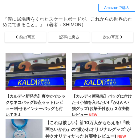
Amazonで購入
『僕に居場所をくれたスケートボードが、これからの世界のた
めにできること。』（著者：SHIMON）
前の写真
記事に戻る
次の写真