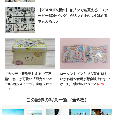
この記事の写真一覧（全6枚）